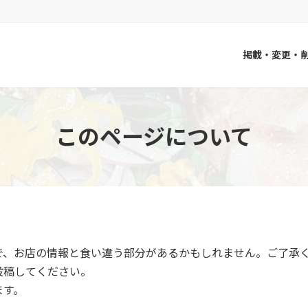
掲載・変更・
このページについて
で、お店の情報と食い違う部分があるかもしれません。ご了承
投稿してください。
ます。