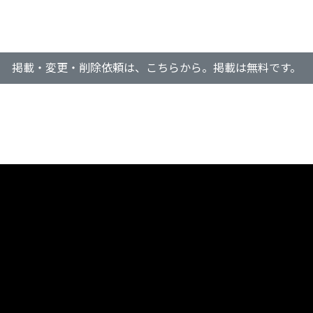
掲載・変更・削除依頼は、こちらから。掲載は無料です。