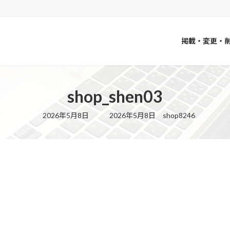
掲載・変更・
shop_shen03
最
2026年5月8日
2026年5月8日
shop8246
終
更
新
日
時
: