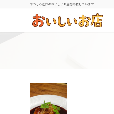
コ
ナ
やつしろ近郊のおいしいお店を掲載しています
ン
ビ
テ
ゲ
ン
ー
ツ
シ
へ
ョ
ス
ン
キ
に
ッ
移
プ
動