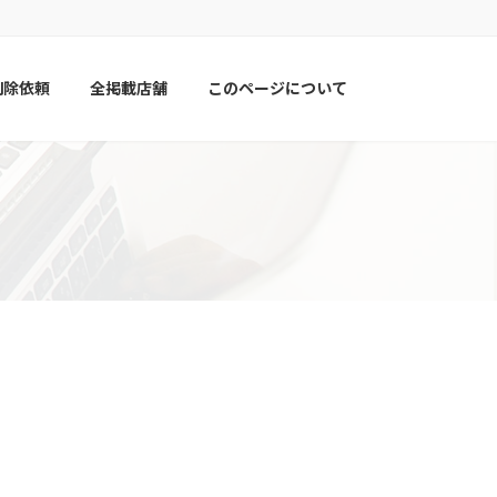
削除依頼
全掲載店舗
このページについて