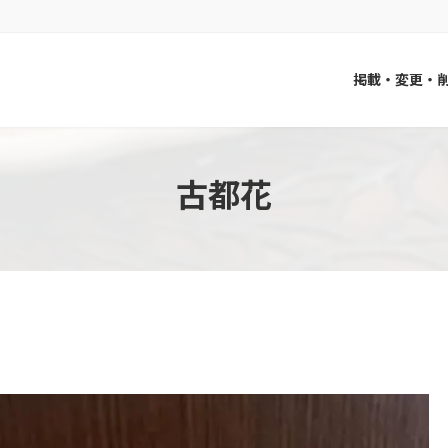
掲載・変更・
古都花