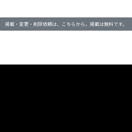
掲載・変更・削除依頼は、こちらから。掲載は無料です。