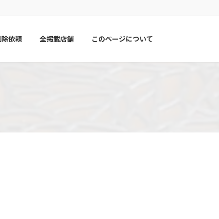
削除依頼
全掲載店舗
このページについて