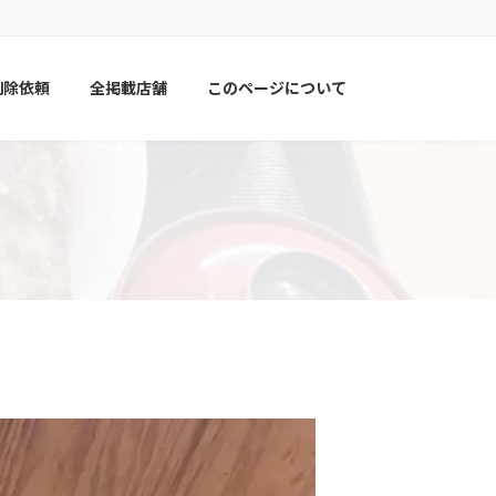
削除依頼
全掲載店舗
このページについて