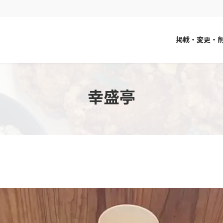
掲載・変更・
幸盛亭