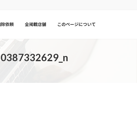
削除依頼
全掲載店舗
このページについて
0387332629_n