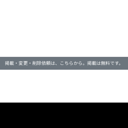
掲載・変更・削除依頼は、こちらから。掲載は無料です。