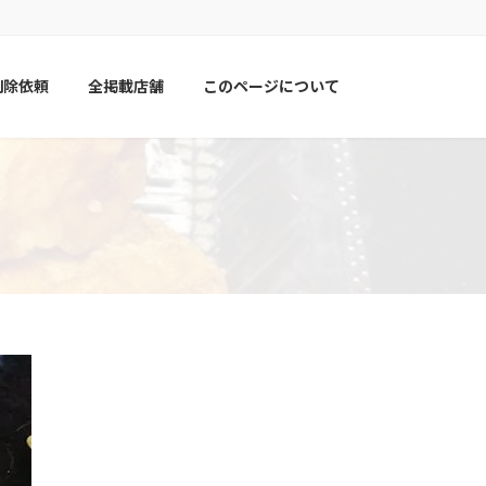
削除依頼
全掲載店舗
このページについて