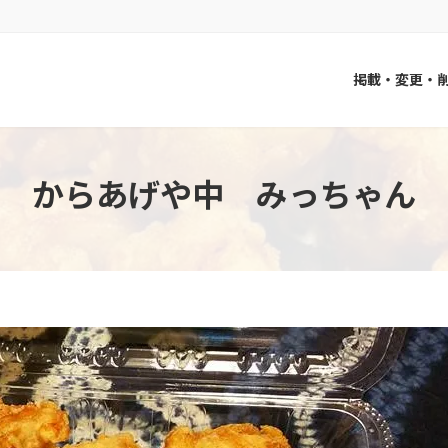
掲載・変更・
からあげや中 みっちゃん