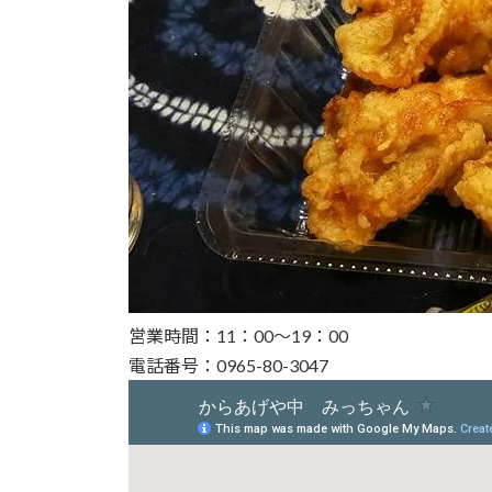
営業時間：11：00～19：00
電話番号：0965-80-3047