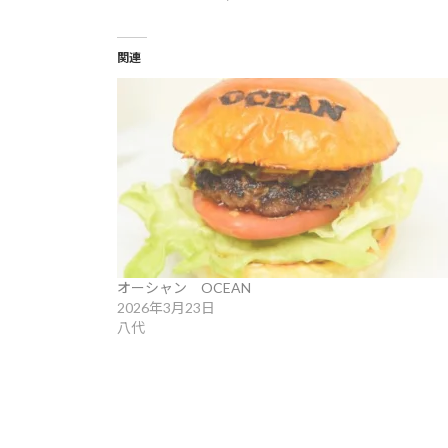
関連
オーシャン OCEAN
2026年3月23日
八代