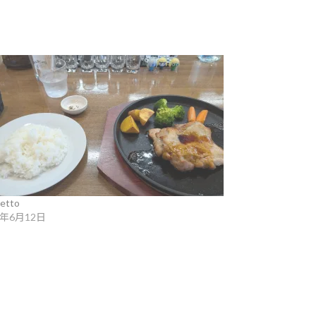
etto
6年6月12日