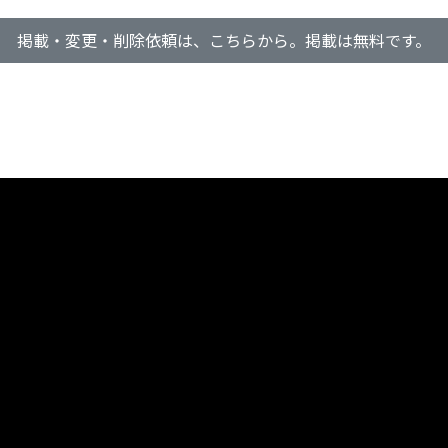
掲載・変更・削除依頼は、こちらから。掲載は無料です。