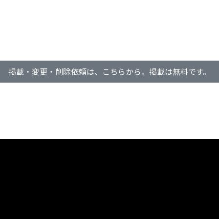
掲載・変更・削除依頼は、こちらから。掲載は無料です。