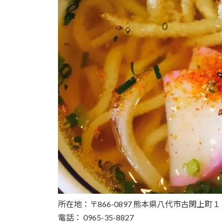
所在地：〒866-0897 熊本県八代市古閑上町
電話： 0965-35-8827