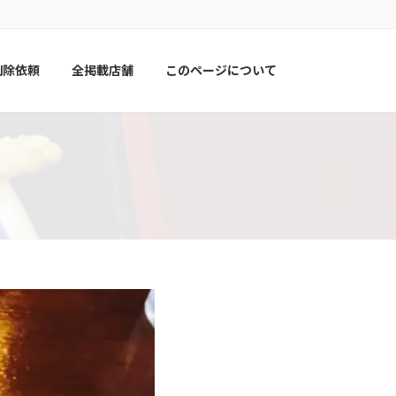
削除依頼
全掲載店舗
このページについて