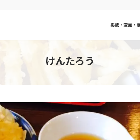
掲載・変更・
けんたろう