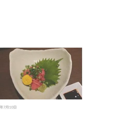
6年7月10日