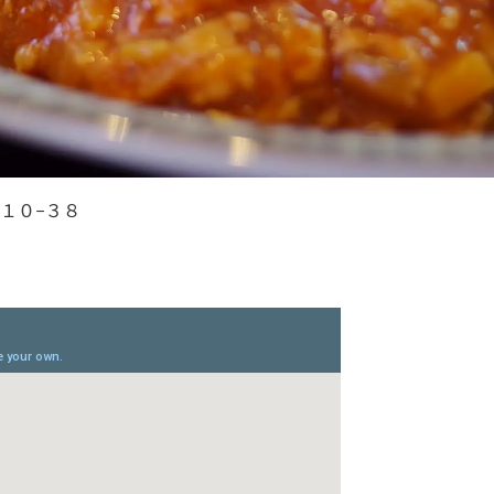
目１０−３８