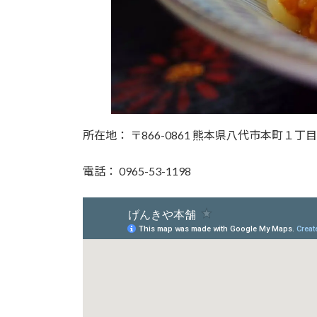
所在地： 〒866-0861 熊本県八代市本町１丁
電話： 0965-53-1198