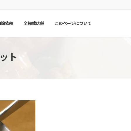
削除依頼
全掲載店舗
このページについて
ラット