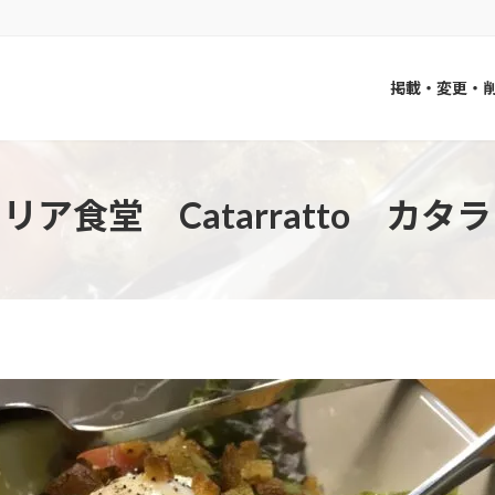
掲載・変更・
リア食堂 Catarratto カタ