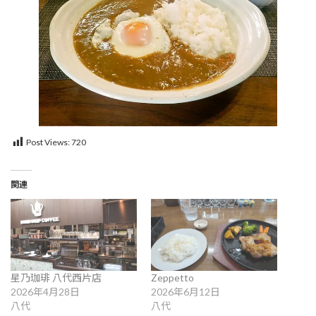
Post Views:
720
関連
星乃珈琲 八代西片店
Zeppetto
2026年4月28日
2026年6月12日
八代
八代