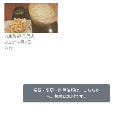
丸亀製麺 八代店
2026年4月9日
八代
掲載・変更・削除依頼は、こちらか
ら。掲載は無料です。