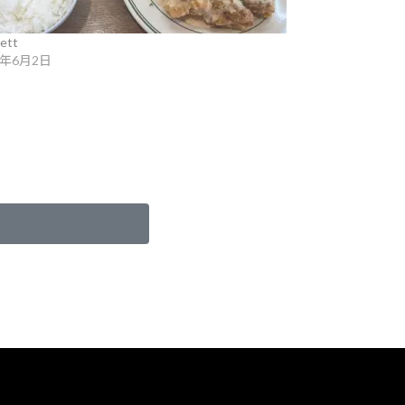
ett
6年6月2日