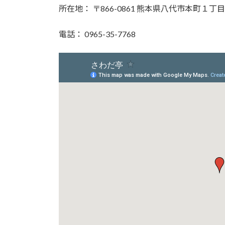
所在地： 〒866-0861 熊本県八代市本町１丁
電話： 0965-35-7768