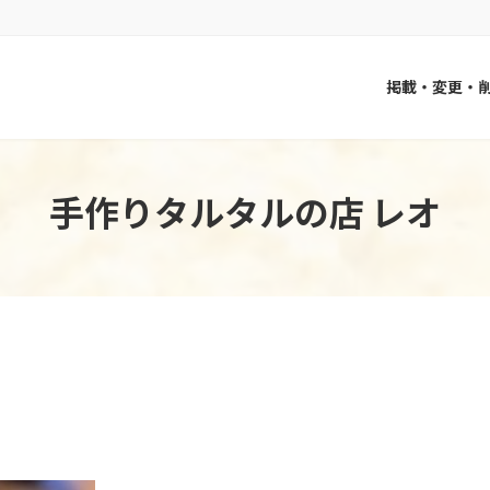
掲載・変更・
手作りタルタルの店 レオ