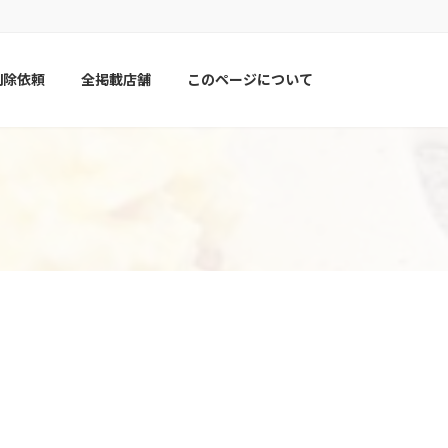
削除依頼
全掲載店舗
このページについて