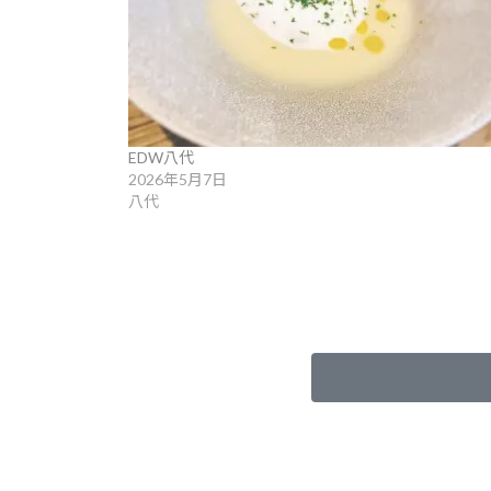
EDW八代
2026年5月7日
八代