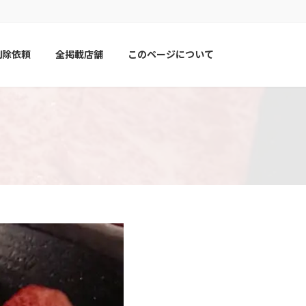
削除依頼
全掲載店舗
このページについて