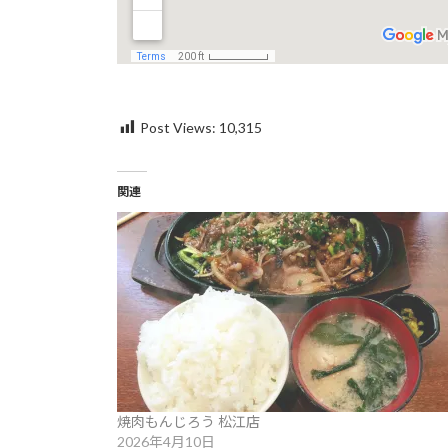
Post Views:
10,315
関連
焼肉もんじろう 松江店
2026年4月10日