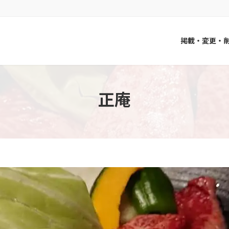
掲載・変更・
正庵