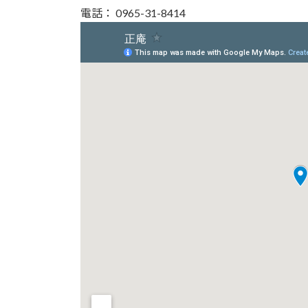
電話： 0965-31-8414