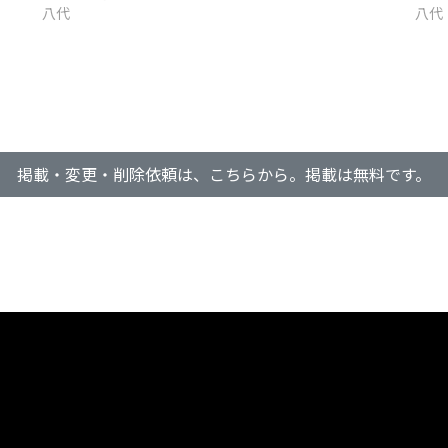
八代
八代
掲載・変更・削除依頼は、こちらから。掲載は無料です。