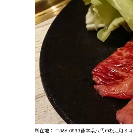
所在地： 〒866-0883 熊本県八代市松江町３４