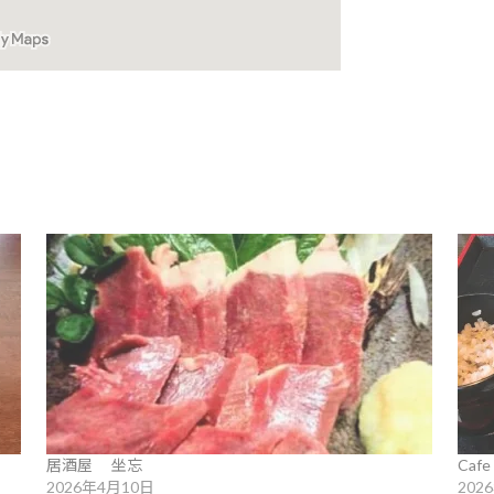
居酒屋 坐忘
Caf
2026年4月10日
202