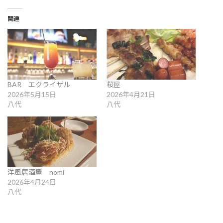
関連
BAR エクライザル
桜屋
2026年5月15日
2026年4月21日
八代
八代
洋風居酒屋 nomi
2026年4月24日
八代