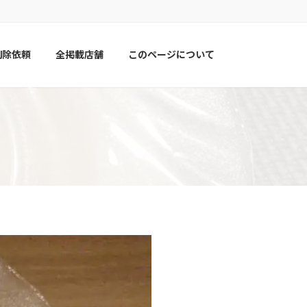
削除依頼
全掲載店舗
このページについて