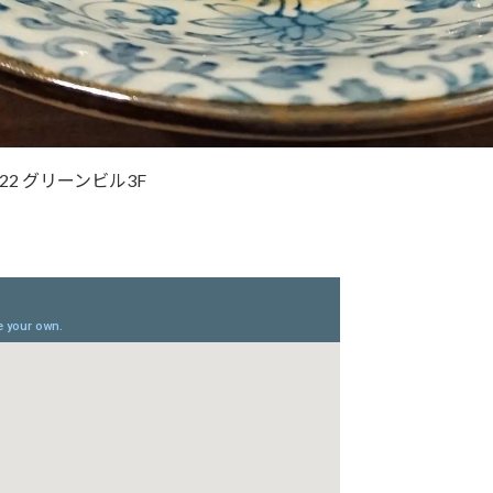
22 グリーンビル3F