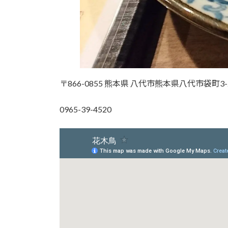
〒866-0855 熊本県 八代市熊本県八代市袋町3-
0965-39-4520