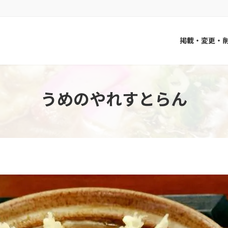
掲載・変更・
うめのやれすとらん