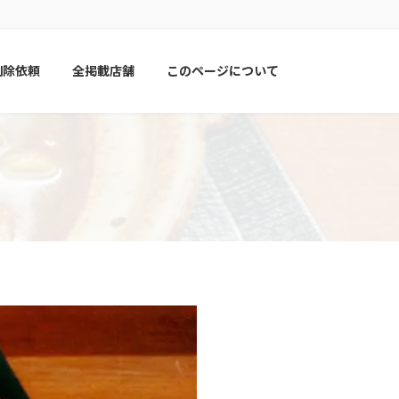
削除依頼
全掲載店舗
このページについて