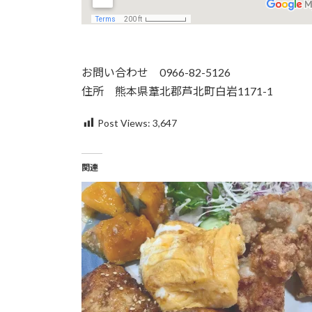
お問い合わせ 0966-82-5126
住所 熊本県葦北郡芦北町白岩1171-1
Post Views:
3,647
関連