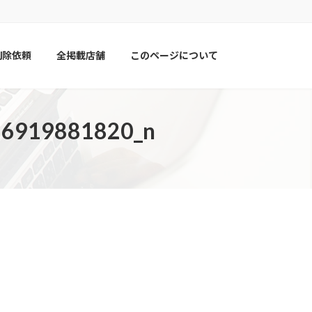
削除依頼
全掲載店舗
このページについて
6919881820_n