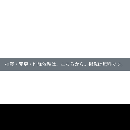
掲載・変更・削除依頼は、こちらから。掲載は無料です。