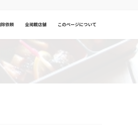
削除依頼
全掲載店舗
このページについて