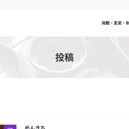
掲載・変更・
投稿
めんきち